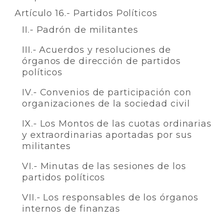
Artículo 16.- Partidos Políticos
II.- Padrón de militantes
III.- Acuerdos y resoluciones de
órganos de dirección de partidos
políticos
IV.- Convenios de participación con
organizaciones de la sociedad civil
IX.- Los Montos de las cuotas ordinarias
y extraordinarias aportadas por sus
militantes
VI.- Minutas de las sesiones de los
partidos políticos
VII.- Los responsables de los órganos
internos de finanzas