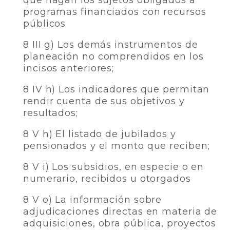
que hagan los sujetos obligados a
programas financiados con recursos
públicos
8 III g) Los demás instrumentos de
planeación no comprendidos en los
incisos anteriores;
8 IV h) Los indicadores que permitan
rendir cuenta de sus objetivos y
resultados;
8 V h) El listado de jubilados y
pensionados y el monto que reciben;
8 V i) Los subsidios, en especie o en
numerario, recibidos u otorgados
8 V o) La información sobre
adjudicaciones directas en materia de
adquisiciones, obra pública, proyectos