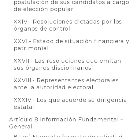
postulación de sus candidatos a cargo
de elección popular
XXIV.- Resoluciones dictadas por los
órganos de control
XXVI.- Estado de situación financiera y
patrimonial
XXVII.- Las resoluciones que emitan
sus órganos disciplinarios
XXVIII.- Representantes electorales
ante la autoridad electoral
XXXIV.- Los que acuerde su dirigencia
estatal
Artículo 8 Información Fundamental –
General