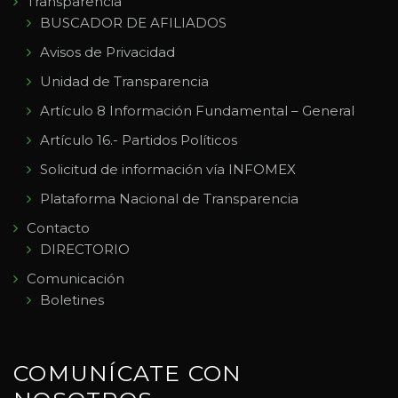
Transparencia
BUSCADOR DE AFILIADOS
Avisos de Privacidad
Unidad de Transparencia
Artículo 8 Información Fundamental – General
Artículo 16.- Partidos Políticos
Solicitud de información vía INFOMEX
Plataforma Nacional de Transparencia
Contacto
DIRECTORIO
Comunicación
Boletines
COMUNÍCATE CON