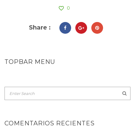
0
Share :
TOPBAR MENU
COMENTARIOS RECIENTES