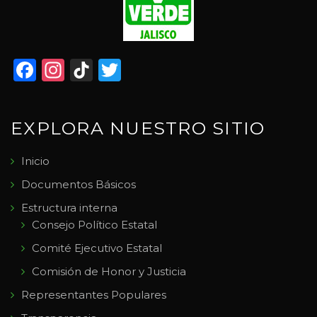
Facebook
Instagram
TikTok
Twitter
EXPLORA NUESTRO SITIO
Inicio
Documentos Básicos
Estructura interna
Consejo Político Estatal
Comité Ejecutivo Estatal
Comisión de Honor y Justicia
Representantes Populares