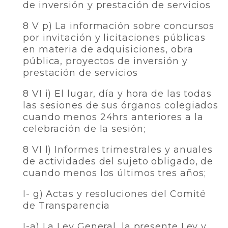
de inversión y prestación de servicios
8 V p) La información sobre concursos
por invitación y licitaciones públicas
en materia de adquisiciones, obra
pública, proyectos de inversión y
prestación de servicios
8 VI i) El lugar, día y hora de las todas
las sesiones de sus órganos colegiados
cuando menos 24hrs anteriores a la
celebración de la sesión;
8 VI l) Informes trimestrales y anuales
de actividades del sujeto obligado, de
cuando menos los últimos tres años;
I- g) Actas y resoluciones del Comité
de Transparencia
I-a) La Ley General, la presente Ley y