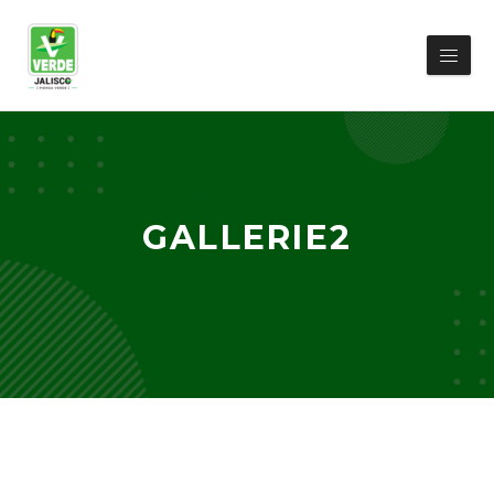
GALLERIE2