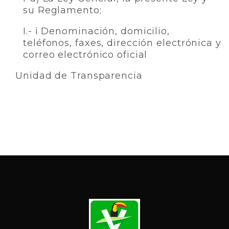
su Reglamento;
I.- i Denominación, domicilio,
teléfonos, faxes, dirección electrónica y
correo electrónico oficial
Unidad de Transparencia