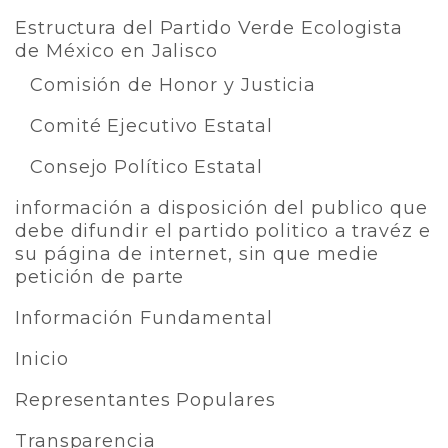
Estructura del Partido Verde Ecologista
de México en Jalisco
Comisión de Honor y Justicia
Comité Ejecutivo Estatal
Consejo Político Estatal
información a disposición del publico que
debe difundir el partido politico a travéz e
su página de internet, sin que medie
petición de parte
Información Fundamental
Inicio
Representantes Populares
Transparencia