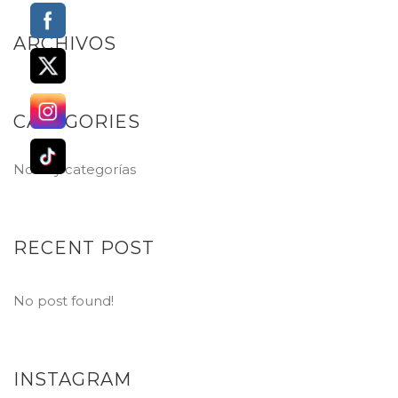
ARCHIVOS
CATEGORIES
No hay categorías
RECENT POST
No post found!
INSTAGRAM