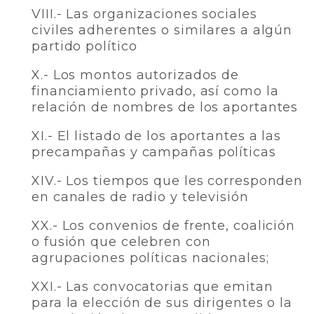
VIII.- Las organizaciones sociales
civiles adherentes o similares a algún
partido político
X.- Los montos autorizados de
financiamiento privado, así como la
relación de nombres de los aportantes
XI.- El listado de los aportantes a las
precampañas y campañas políticas
XIV.- Los tiempos que les corresponden
en canales de radio y televisión
XX.- Los convenios de frente, coalición
o fusión que celebren con
agrupaciones políticas nacionales;
XXI.- Las convocatorias que emitan
para la elección de sus dirigentes o la