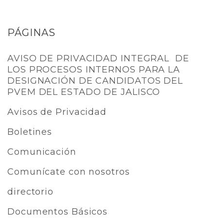
PÁGINAS
AVISO DE PRIVACIDAD INTEGRAL DE
LOS PROCESOS INTERNOS PARA LA
DESIGNACIÓN DE CANDIDATOS DEL
PVEM DEL ESTADO DE JALISCO
Avisos de Privacidad
Boletines
Comunicación
Comunícate con nosotros
directorio
Documentos Básicos