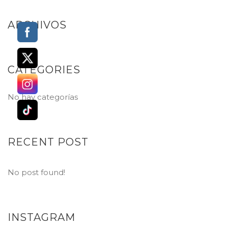
ARCHIVOS
CATEGORIES
No hay categorías
RECENT POST
No post found!
INSTAGRAM