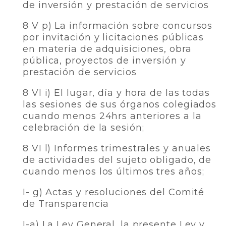
de inversión y prestación de servicios
8 V p) La información sobre concursos
por invitación y licitaciones públicas
en materia de adquisiciones, obra
pública, proyectos de inversión y
prestación de servicios
8 VI i) El lugar, día y hora de las todas
las sesiones de sus órganos colegiados
cuando menos 24hrs anteriores a la
celebración de la sesión;
8 VI l) Informes trimestrales y anuales
de actividades del sujeto obligado, de
cuando menos los últimos tres años;
I- g) Actas y resoluciones del Comité
de Transparencia
I-a) La Ley General, la presente Ley y