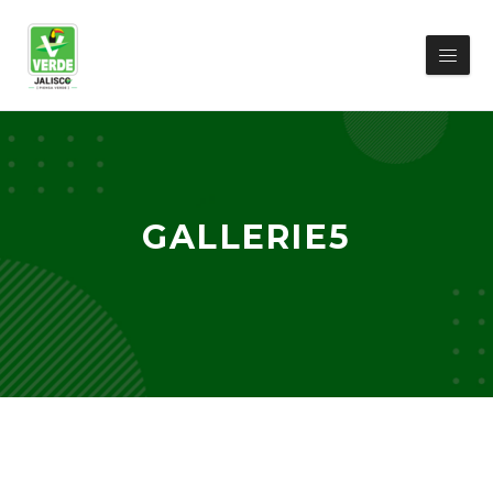
GALLERIE5