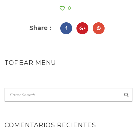
0
Share :
TOPBAR MENU
COMENTARIOS RECIENTES