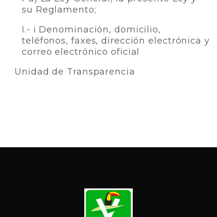
su Reglamento;
I.- i Denominación, domicilio,
teléfonos, faxes, dirección electrónica y
correo electrónico oficial
Unidad de Transparencia