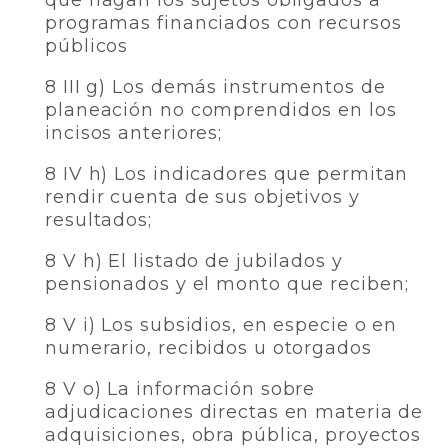
que hagan los sujetos obligados a
programas financiados con recursos
públicos
8 III g) Los demás instrumentos de
planeación no comprendidos en los
incisos anteriores;
8 IV h) Los indicadores que permitan
rendir cuenta de sus objetivos y
resultados;
8 V h) El listado de jubilados y
pensionados y el monto que reciben;
8 V i) Los subsidios, en especie o en
numerario, recibidos u otorgados
8 V o) La información sobre
adjudicaciones directas en materia de
adquisiciones, obra pública, proyectos