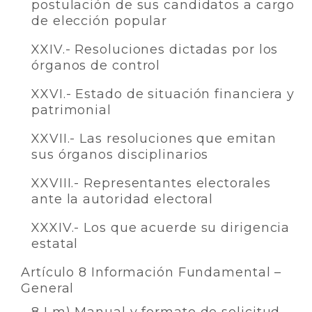
postulación de sus candidatos a cargo
de elección popular
XXIV.- Resoluciones dictadas por los
órganos de control
XXVI.- Estado de situación financiera y
patrimonial
XXVII.- Las resoluciones que emitan
sus órganos disciplinarios
XXVIII.- Representantes electorales
ante la autoridad electoral
XXXIV.- Los que acuerde su dirigencia
estatal
Artículo 8 Información Fundamental –
General