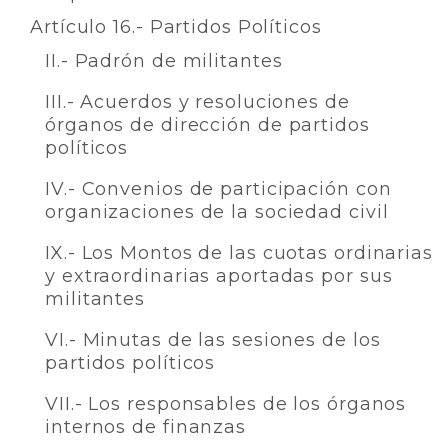
Artículo 16.- Partidos Políticos
II.- Padrón de militantes
III.- Acuerdos y resoluciones de
órganos de dirección de partidos
políticos
IV.- Convenios de participación con
organizaciones de la sociedad civil
IX.- Los Montos de las cuotas ordinarias
y extraordinarias aportadas por sus
militantes
VI.- Minutas de las sesiones de los
partidos políticos
VII.- Los responsables de los órganos
internos de finanzas