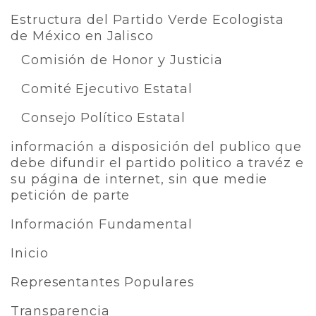
Estructura del Partido Verde Ecologista
de México en Jalisco
Comisión de Honor y Justicia
Comité Ejecutivo Estatal
Consejo Político Estatal
información a disposición del publico que
debe difundir el partido politico a travéz e
su página de internet, sin que medie
petición de parte
Información Fundamental
Inicio
Representantes Populares
Transparencia