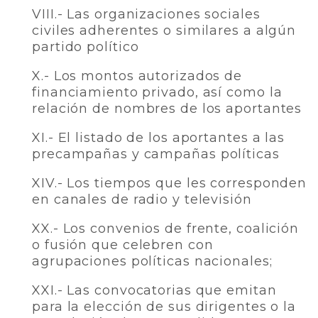
VIII.- Las organizaciones sociales
civiles adherentes o similares a algún
partido político
X.- Los montos autorizados de
financiamiento privado, así como la
relación de nombres de los aportantes
XI.- El listado de los aportantes a las
precampañas y campañas políticas
XIV.- Los tiempos que les corresponden
en canales de radio y televisión
XX.- Los convenios de frente, coalición
o fusión que celebren con
agrupaciones políticas nacionales;
XXI.- Las convocatorias que emitan
para la elección de sus dirigentes o la