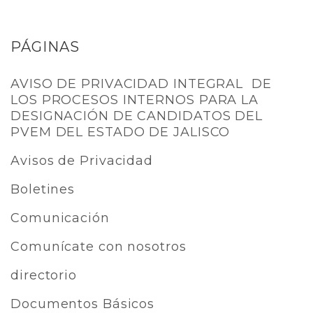
PÁGINAS
AVISO DE PRIVACIDAD INTEGRAL DE
LOS PROCESOS INTERNOS PARA LA
DESIGNACIÓN DE CANDIDATOS DEL
PVEM DEL ESTADO DE JALISCO
Avisos de Privacidad
Boletines
Comunicación
Comunícate con nosotros
directorio
Documentos Básicos