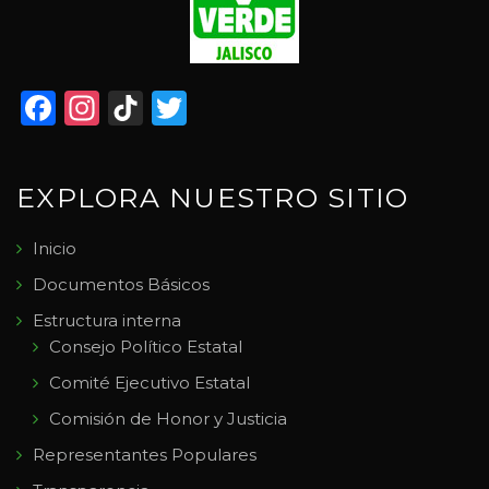
Facebook
Instagram
TikTok
Twitter
EXPLORA NUESTRO SITIO
Inicio
Documentos Básicos
Estructura interna
Consejo Político Estatal
Comité Ejecutivo Estatal
Comisión de Honor y Justicia
Representantes Populares