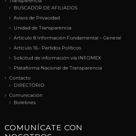
Transparencia
BUSCADOR DE AFILIADOS
Avisos de Privacidad
Unidad de Transparencia
Artículo 8 Información Fundamental – General
Artículo 16.- Partidos Políticos
Solicitud de información vía INFOMEX
Plataforma Nacional de Transparencia
Contacto
DIRECTORIO
Comunicación
Boletines
COMUNÍCATE CON