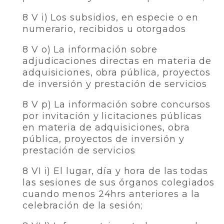
8 V i) Los subsidios, en especie o en
numerario, recibidos u otorgados
8 V o) La información sobre
adjudicaciones directas en materia de
adquisiciones, obra pública, proyectos
de inversión y prestación de servicios
8 V p) La información sobre concursos
por invitación y licitaciones públicas
en materia de adquisiciones, obra
pública, proyectos de inversión y
prestación de servicios
8 VI i) El lugar, día y hora de las todas
las sesiones de sus órganos colegiados
cuando menos 24hrs anteriores a la
celebración de la sesión;