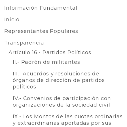
Información Fundamental
Inicio
Representantes Populares
Transparencia
Artículo 16.- Partidos Políticos
II.- Padrón de militantes
III.- Acuerdos y resoluciones de
órganos de dirección de partidos
políticos
IV.- Convenios de participación con
organizaciones de la sociedad civil
IX.- Los Montos de las cuotas ordinarias
y extraordinarias aportadas por sus