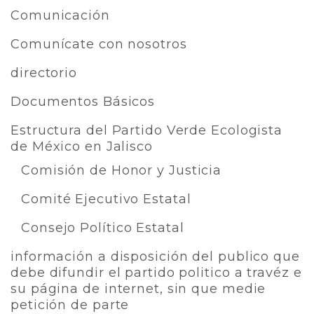
Comunicación
Comunícate con nosotros
directorio
Documentos Básicos
Estructura del Partido Verde Ecologista
de México en Jalisco
Comisión de Honor y Justicia
Comité Ejecutivo Estatal
Consejo Político Estatal
información a disposición del publico que
debe difundir el partido politico a travéz e
su página de internet, sin que medie
petición de parte