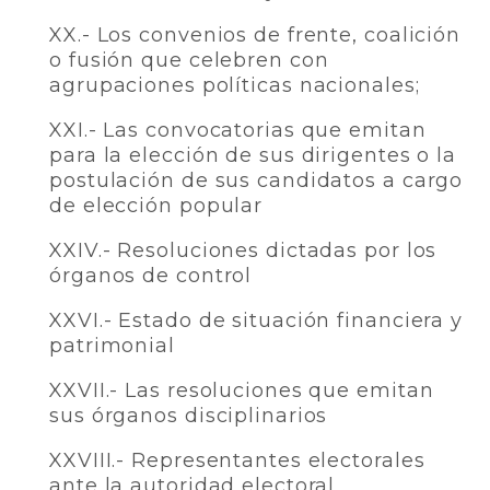
XX.- Los convenios de frente, coalición
o fusión que celebren con
agrupaciones políticas nacionales;
XXI.- Las convocatorias que emitan
para la elección de sus dirigentes o la
postulación de sus candidatos a cargo
de elección popular
XXIV.- Resoluciones dictadas por los
órganos de control
XXVI.- Estado de situación financiera y
patrimonial
XXVII.- Las resoluciones que emitan
sus órganos disciplinarios
XXVIII.- Representantes electorales
ante la autoridad electoral