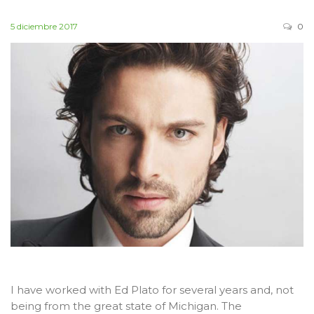
5 diciembre 2017
0
I have worked with Ed Plato for several years and, not
being from the great state of Michigan. The