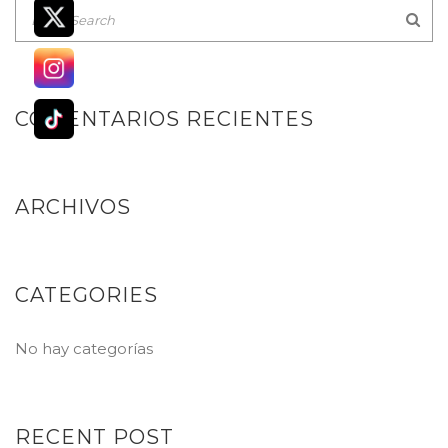
COMENTARIOS RECIENTES
ARCHIVOS
CATEGORIES
No hay categorías
RECENT POST