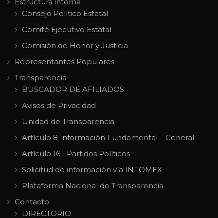
Estructura interna
Consejo Político Estatal
Comité Ejecutivo Estatal
Comisión de Honor y Justicia
Representantes Populares
Transparencia
BUSCADOR DE AFILIADOS
Avisos de Privacidad
Unidad de Transparencia
Artículo 8 Información Fundamental – General
Artículo 16.- Partidos Políticos
Solicitud de información vía INFOMEX
Plataforma Nacional de Transparencia
Contacto
DIRECTORIO