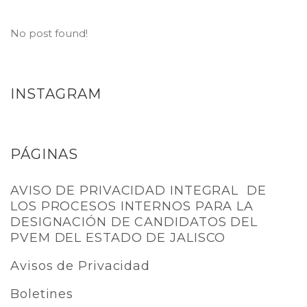
No post found!
INSTAGRAM
PÁGINAS
AVISO DE PRIVACIDAD INTEGRAL DE
LOS PROCESOS INTERNOS PARA LA
DESIGNACIÓN DE CANDIDATOS DEL
PVEM DEL ESTADO DE JALISCO
Avisos de Privacidad
Boletines