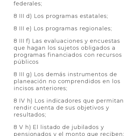
federales;
8 III d) Los programas estatales;
8 III e) Los programas regionales;
8 III f) Las evaluaciones y encuestas
que hagan los sujetos obligados a
programas financiados con recursos
públicos
8 III g) Los demás instrumentos de
planeación no comprendidos en los
incisos anteriores;
8 IV h) Los indicadores que permitan
rendir cuenta de sus objetivos y
resultados;
8 V h) El listado de jubilados y
pensionados y el monto que reciben;