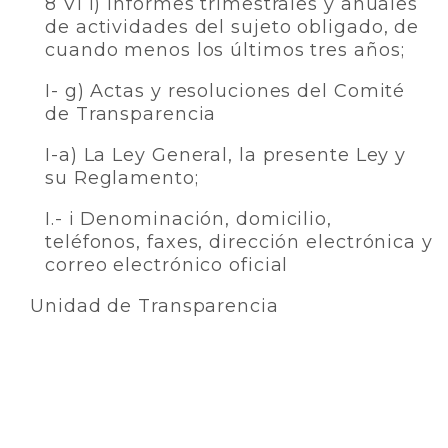
8 VI l) Informes trimestrales y anuales
de actividades del sujeto obligado, de
cuando menos los últimos tres años;
I- g) Actas y resoluciones del Comité
de Transparencia
I-a) La Ley General, la presente Ley y
su Reglamento;
I.- i Denominación, domicilio,
teléfonos, faxes, dirección electrónica y
correo electrónico oficial
Unidad de Transparencia