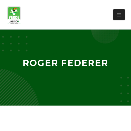
ROGER FEDERER