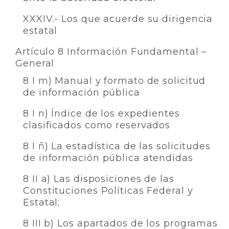
XXXIV.- Los que acuerde su dirigencia
estatal
Artículo 8 Información Fundamental –
General
8 I m) Manual y formato de solicitud
de información pública
8 I n) Índice de los expedientes
clasificados como reservados
8 I ñ) La estadística de las solicitudes
de información pública atendidas
8 II a) Las disposiciones de las
Constituciones Políticas Federal y
Estatal;
8 III b) Los apartados de los programas