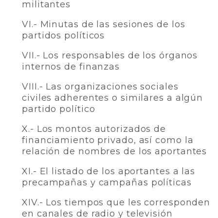
militantes
VI.- Minutas de las sesiones de los
partidos políticos
VII.- Los responsables de los órganos
internos de finanzas
VIII.- Las organizaciones sociales
civiles adherentes o similares a algún
partido político
X.- Los montos autorizados de
financiamiento privado, así como la
relación de nombres de los aportantes
XI.- El listado de los aportantes a las
precampañas y campañas políticas
XIV.- Los tiempos que les corresponden
en canales de radio y televisión