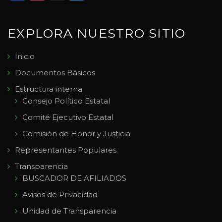
EXPLORA NUESTRO SITIO
Inicio
Documentos Básicos
Estructura interna
Consejo Político Estatal
Comité Ejecutivo Estatal
Comisión de Honor y Justicia
Representantes Populares
Transparencia
BUSCADOR DE AFILIADOS
Avisos de Privacidad
Unidad de Transparencia