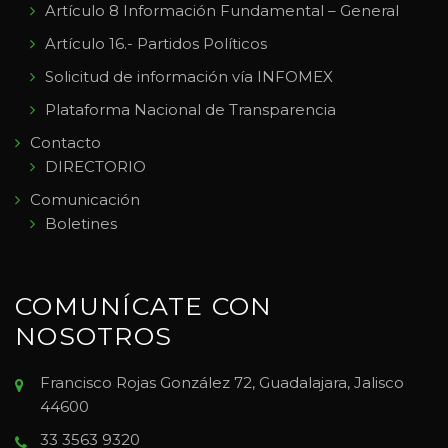
Artículo 8 Información Fundamental – General
Artículo 16.- Partidos Políticos
Solicitud de información vía INFOMEX
Plataforma Nacional de Transparencia
Contacto
DIRECTORIO
Comunicación
Boletines
COMUNÍCATE CON
NOSOTROS
Francisco Rojas González 72, Guadalajara, Jalisco
44600
33 3563 9320